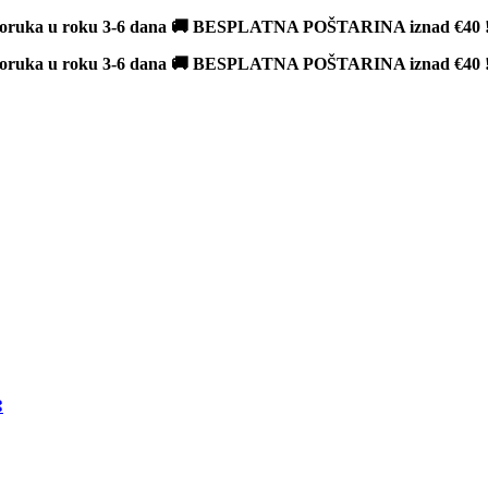
poruka u roku 3-6 dana 🚚 BESPLATNA POŠTARINA iznad
€40
poruka u roku 3-6 dana 🚚 BESPLATNA POŠTARINA iznad
€40
