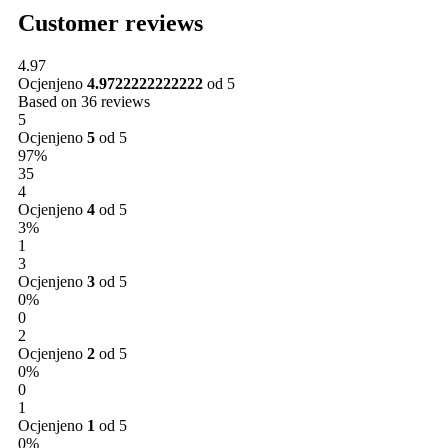
Customer reviews
4.97
Ocjenjeno
4.9722222222222
od 5
Based on 36 reviews
5
Ocjenjeno
5
od 5
97%
35
4
Ocjenjeno
4
od 5
3%
1
3
Ocjenjeno
3
od 5
0%
0
2
Ocjenjeno
2
od 5
0%
0
1
Ocjenjeno
1
od 5
0%