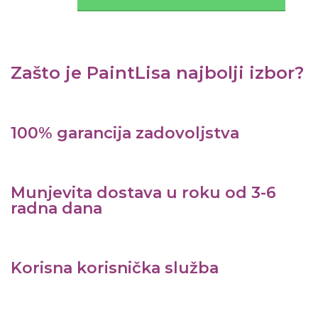
Zašto je PaintLisa najbolji izbor?
100% garancija zadovoljstva
Munjevita dostava u roku od 3-6
radna dana
Korisna korisnička služba