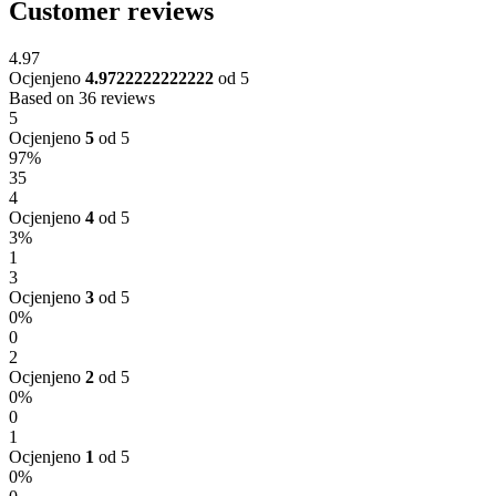
Customer reviews
4.97
Ocjenjeno
4.9722222222222
od 5
Based on 36 reviews
5
Ocjenjeno
5
od 5
97%
35
4
Ocjenjeno
4
od 5
3%
1
3
Ocjenjeno
3
od 5
0%
0
2
Ocjenjeno
2
od 5
0%
0
1
Ocjenjeno
1
od 5
0%