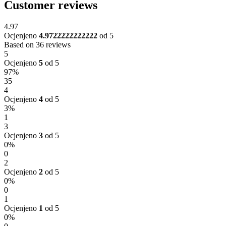
Customer reviews
4.97
Ocjenjeno
4.9722222222222
od 5
Based on 36 reviews
5
Ocjenjeno
5
od 5
97%
35
4
Ocjenjeno
4
od 5
3%
1
3
Ocjenjeno
3
od 5
0%
0
2
Ocjenjeno
2
od 5
0%
0
1
Ocjenjeno
1
od 5
0%