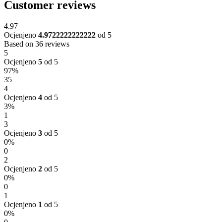
Customer reviews
4.97
Ocjenjeno
4.9722222222222
od 5
Based on 36 reviews
5
Ocjenjeno
5
od 5
97%
35
4
Ocjenjeno
4
od 5
3%
1
3
Ocjenjeno
3
od 5
0%
0
2
Ocjenjeno
2
od 5
0%
0
1
Ocjenjeno
1
od 5
0%