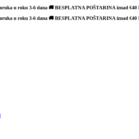
poruka u roku 3-6 dana 🚚 BESPLATNA POŠTARINA iznad
€40
poruka u roku 3-6 dana 🚚 BESPLATNA POŠTARINA iznad
€40
